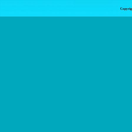
Copyrig