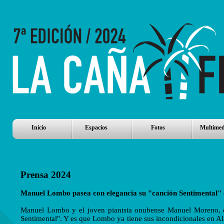
Inicio
Espacios
Fotos
Multimed
Prensa 2024
Manuel Lombo pasea con elegancia su "canción Sentimental"
Manuel Lombo y el joven pianista onubense Manuel Moreno, de
Sentimental". Y es que Lombo ya tiene sus incondicionales en Al