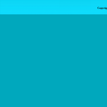
Copyrig