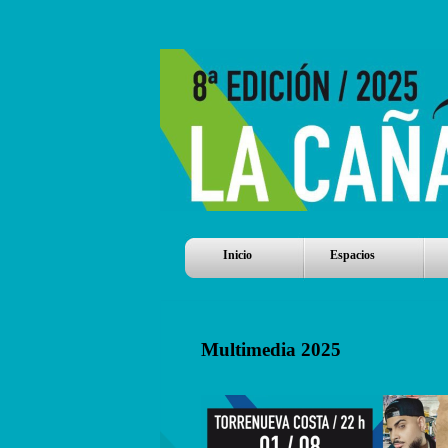
Inicio
Espacios
Multimedia 2025