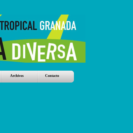
Archivos
Contacto