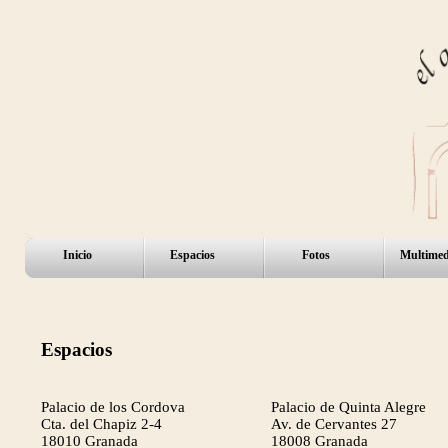
Inicio
Espacios
Fotos
Multimed
Espacios
Palacio de los Cordova
Palacio de Quinta Alegre
Cta. del Chapiz 2-4
Av. de Cervantes 27
18010 Granada
18008 Granada