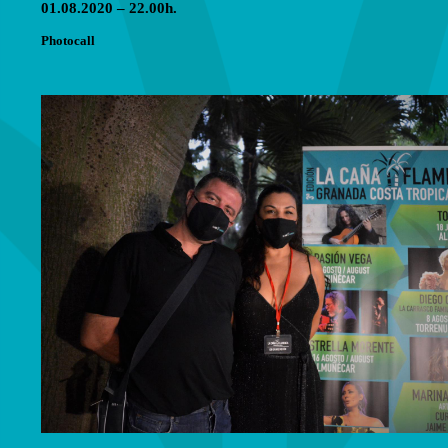
01.08.2020 – 22.00h.
Photocall