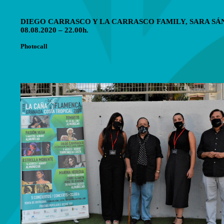
DIEGO CARRASCO Y LA CARRASCO FAMILY, SARA S
08.08.2020 – 22.00h.
Photocall