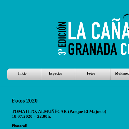
Inicio
Espacios
Fotos
Multimed
Fotos 2020
TOMATITO, ALMUÑÉCAR (Parque El Majuelo)
18.07.2020 – 22.00h.
Photocall