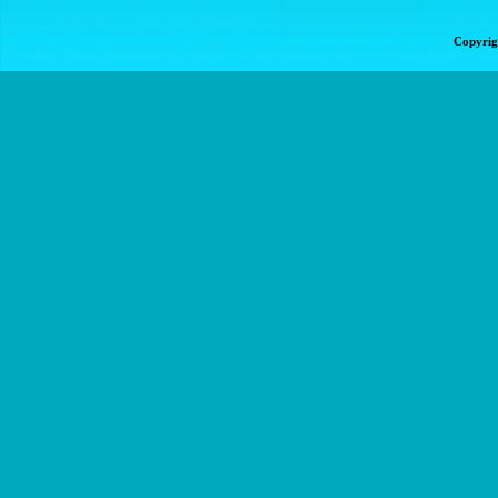
Copyrig