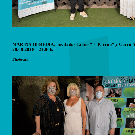
MARINA HEREDIA, invitados Jaime “El Parrón” y Curro A
28.08.2020 – 22.00h.
Photocall