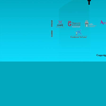
Copyrig