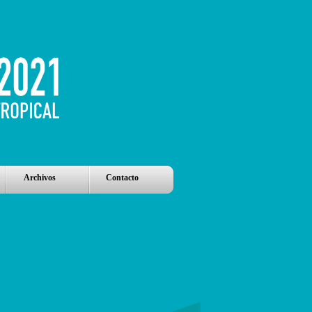
Archivos
Contacto