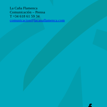
La Caña Flamenca
Comunicación – Prensa
T +34 618 61 59 34
comunicacion@lacanaflamenca.com