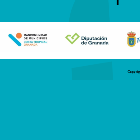
Copyrig