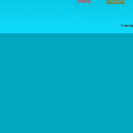
Copyrig