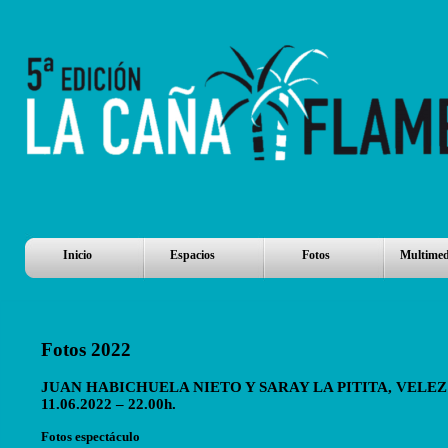
Inicio
Espacios
Fotos
Multimed
Fotos 2022
JUAN HABICHUELA NIETO Y SARAY LA PITITA, VELE
11.06.2022 – 22.00h.
Fotos espectáculo