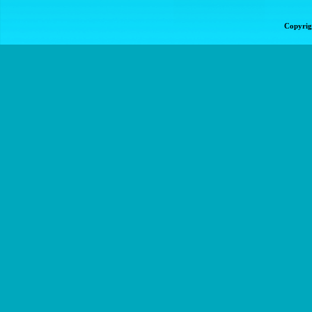
Copyrig