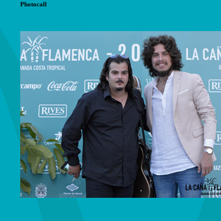
Photocall