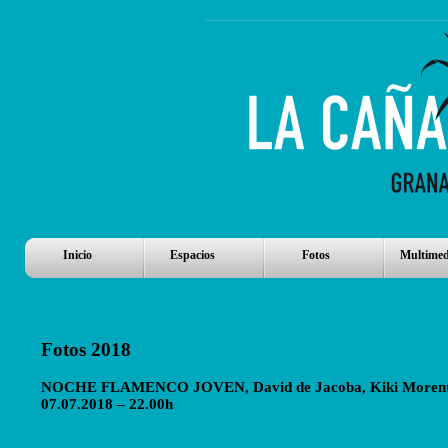
Inicio
Espacios
Fotos
Multimed
Fotos 2018
NOCHE FLAMENCO JOVEN, David de Jacoba, Kiki Morente, Sa
07.07.2018 – 22.00h