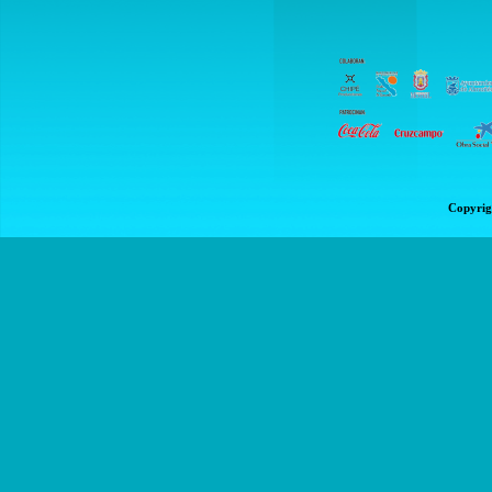
Copyrig