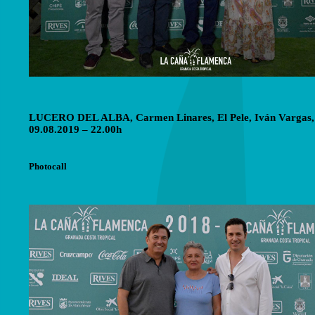
LUCERO DEL ALBA, Carmen Linares, El Pele, Iván Vargas, 
09.08.2019 – 22.00h
Photocall