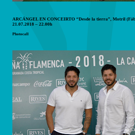
ARCÁNGEL EN CONCEIRTO “Desde la tierra”, Motril (Fábric
21.07.2018 – 22.00h
Photocall