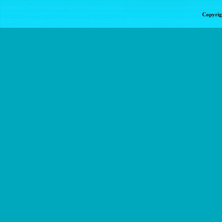
Copyrig