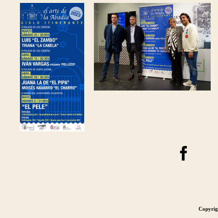
Copyrig