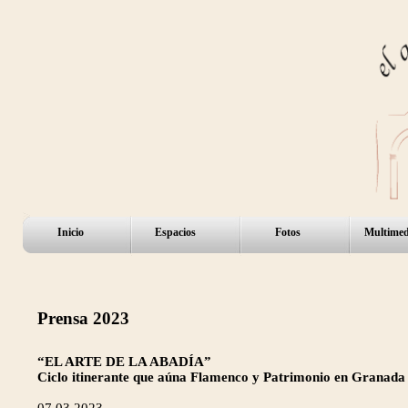
Inicio
Espacios
Fotos
Multimed
Prensa 2023
“EL ARTE DE LA ABADÍA”
Ciclo itinerante que aúna Flamenco y Patrimonio en Granada