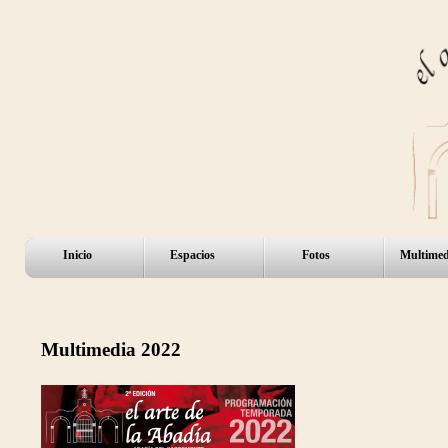
Inicio
Espacios
Fotos
Multimed
Multimedia 2022